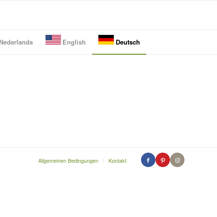
Nederlands
English
Deutsch
Allgemeinen Bedingungen
Kontakt