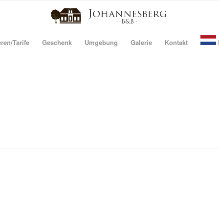
ren/Tarife
Geschenk
Umgebung
Galerie
Kontakt