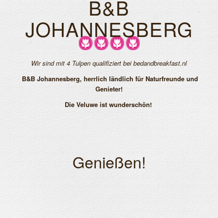
B&B
JOHANNESBERG
Wir sind mit 4 Tulpen qualifiziert bei bedandbreakfast.nl
B&B Johannesberg, herrlich ländlich für Naturfreunde und
Genieter!
Die Veluwe ist wunderschön!
Genießen!