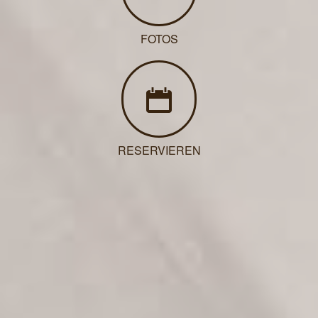
FOTOS
RESERVIEREN