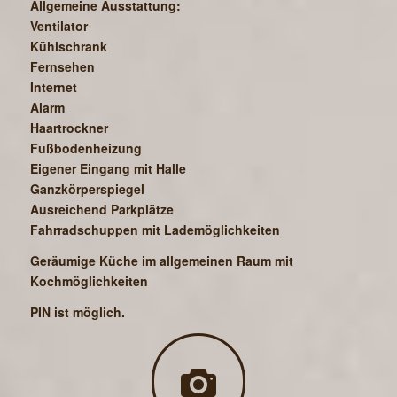
Allgemeine Ausstattung:
Ventilator
Kühlschrank
Fernsehen
Internet
Alarm
Haartrockner
Fußbodenheizung
Eigener Eingang mit Halle
Ganzkörperspiegel
Ausreichend Parkplätze
Fahrradschuppen mit Lademöglichkeiten
Geräumige Küche im allgemeinen Raum mit
Kochmöglichkeiten
PIN ist möglich.