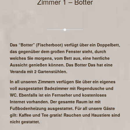
Zimmer 1 – Botter
Das “Botter” (Fischerboot) verfügt über ein Doppelbett,
das gegenüber dem großen Fenster steht, durch
welches Sie morgens, vom Bett aus, eine herrliche
Aussicht genießen können. Das Botter Das hat eine
Veranda mit 2 Gartenstühlen.
In all unseren Zimmern verfügen Sie über ein eigenes
voll ausgestattet Badezimmer mit Regendusche und
WC. Ebenfalls ist ein Fernseher und kostenloses
Internet vorhanden. Der gesamte Raum ist mit
Fußbodenheizung ausgestattet. Für all unsere Gäste
gilt: Kaffee und Tee gratis! Rauchen und Haustiere sind
nicht gestattet.