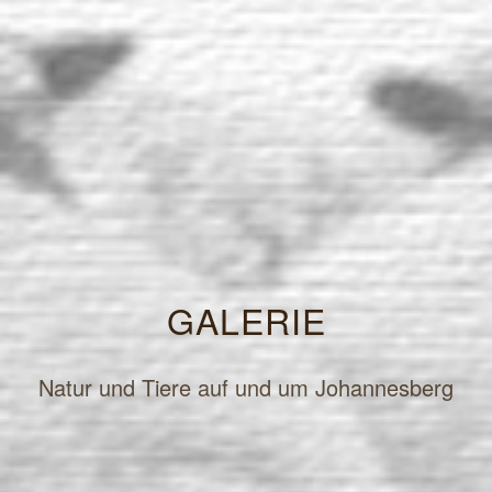
GALERIE
Natur und Tiere auf und um Johannesberg