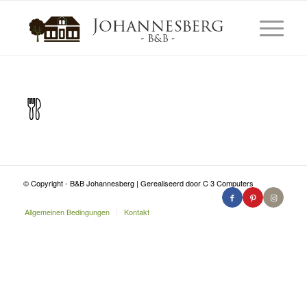
© Copyright - B&B Johannesberg | Gerealiseerd door C 3 Computers
Allgemeinen Bedingungen
Kontakt