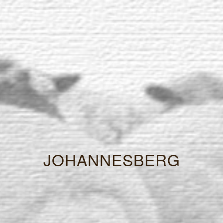
JOHANNESBERG