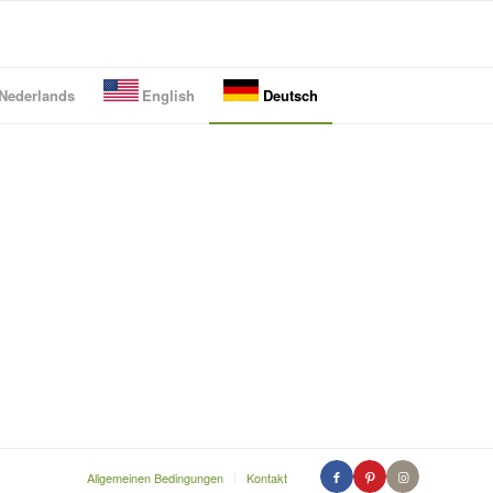
Nederlands
English
Deutsch
Allgemeinen Bedingungen
Kontakt