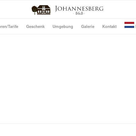
ren/Tarife
Geschenk
Umgebung
Galerie
Kontakt