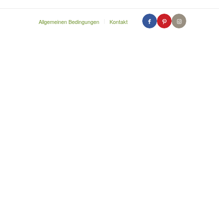
Allgemeinen Bedingungen
Kontakt