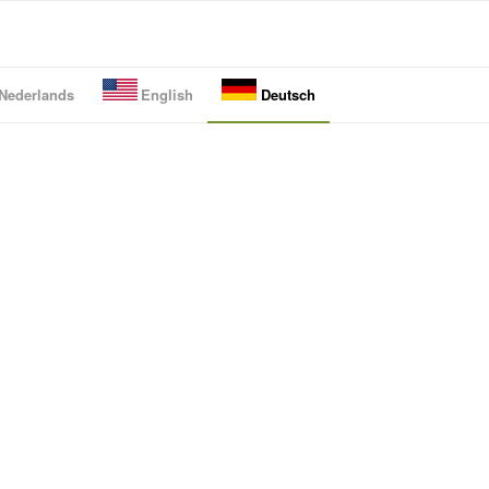
Nederlands
English
Deutsch