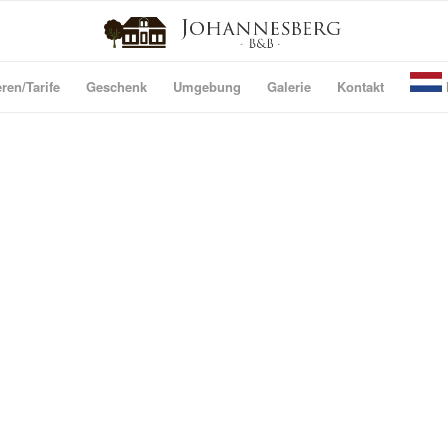
ren/Tarife
Geschenk
Umgebung
Galerie
Kontakt