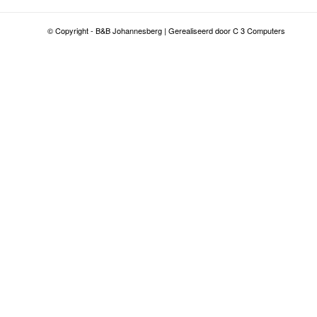
© Copyright - B&B Johannesberg | Gerealiseerd door C 3 Computers