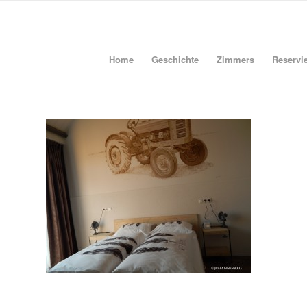
Home
Geschichte
Zimmers
Reservie