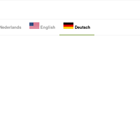
Nederlands
English
Deutsch