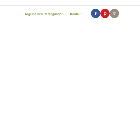
Allgemeinen Bedingungen
Kontakt