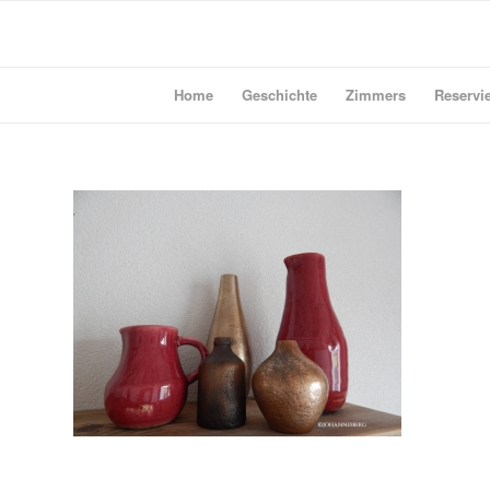
Home
Geschichte
Zimmers
Reservie