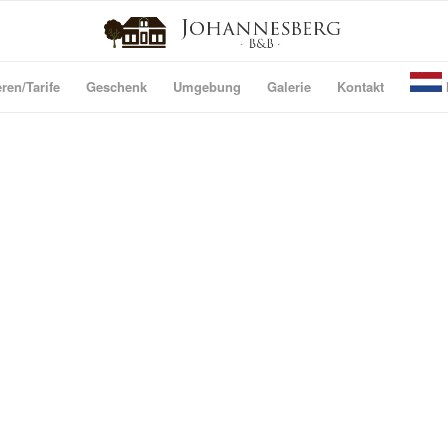
ren/Tarife
Geschenk
Umgebung
Galerie
Kontakt