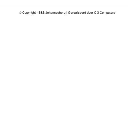
© Copyright - B&B Johannesberg | Gerealiseerd door C 3 Computers