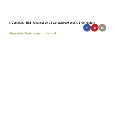
© Copyright - B&B Johannesberg | Gerealiseerd door C 3 Computers
Allgemeinen Bedingungen
Kontakt