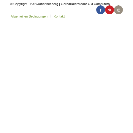
© Copyright - B&B Johannesberg | Gerealiseerd door C 3 Computers
Allgemeinen Bedingungen
Kontakt