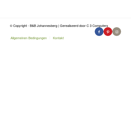
© Copyright - B&B Johannesberg | Gerealiseerd door C 3 Computers
Allgemeinen Bedingungen
Kontakt