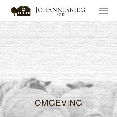
OMGEVING