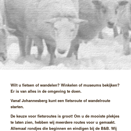
Wilt u fietsen of wandelen? Winkelen of museums bekijken?
Er is van alles in de omgeving te doen.
Vanaf Johannesberg kunt een fietsroute of wandelroute
starten.
De keuze voor fietsroutes is groot! Om u de mooiste plekjes
te laten zien, hebben wij meerdere routes voor u gemaakt.
Allemaal rondjes die beginnen en eindigen bij de B&B. Wij