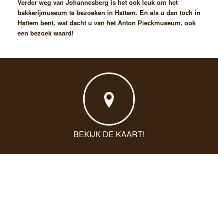
Verder weg van Johannesberg is het ook leuk om het
bakkerijmuseum te bezoeken in Hattem. En als u dan toch in
Hattem bent, wat dacht u van het Anton Pieckmuseum, ook
een bezoek waard!
BEKIJK DE KAART!