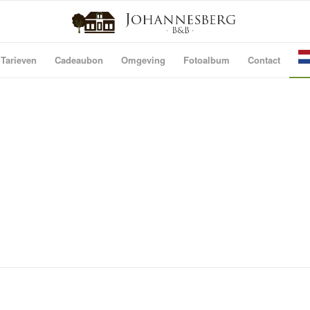
 Tarieven
Cadeaubon
Omgeving
Fotoalbum
Contact