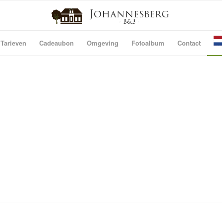
 Tarieven
Cadeaubon
Omgeving
Fotoalbum
Contact