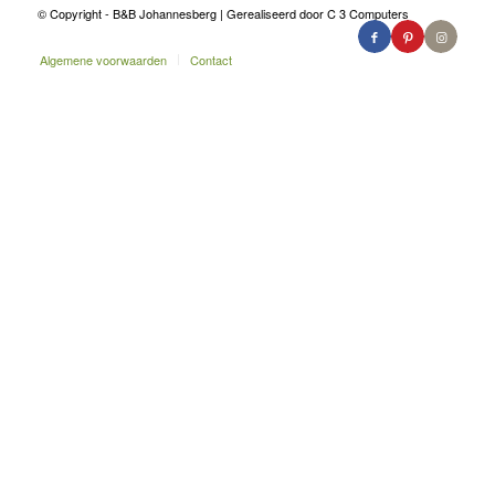
© Copyright - B&B Johannesberg | Gerealiseerd door C 3 Computers
Algemene voorwaarden
Contact